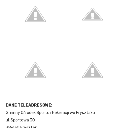
DANE TELEADRESOWE:
Gminny Ośrodek Sportu i Rekreacji we Frysztaku
ul. Sportowa 30
38-130 Frysztak