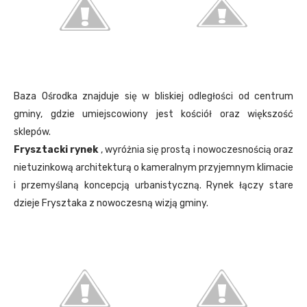
Baza Ośrodka znajduje się w bliskiej odległości od centrum
gminy, gdzie umiejscowiony jest kościół oraz większość
sklepów.
Frysztacki rynek
, wyróżnia się prostą i nowoczesnością oraz
nietuzinkową architekturą o kameralnym przyjemnym klimacie
i przemyślaną koncepcją urbanistyczną. Rynek łączy stare
dzieje Frysztaka z nowoczesną wizją gminy.