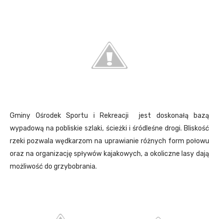
Gminy Ośrodek Sportu i Rekreacji jest doskonałą bazą
wypadową na pobliskie szlaki, ścieżki i śródleśne drogi. Bliskość
rzeki pozwala wędkarzom na uprawianie różnych form połowu
oraz na organizację spływów kajakowych, a okoliczne lasy dają
możliwość do grzybobrania.