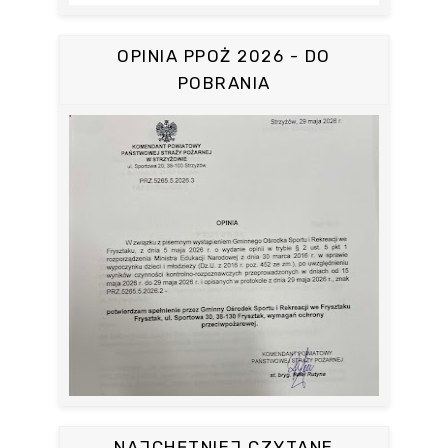
OPINIA PPOŻ 2026 - DO
POBRANIA
NAJCHĘTNIEJ CZYTANE