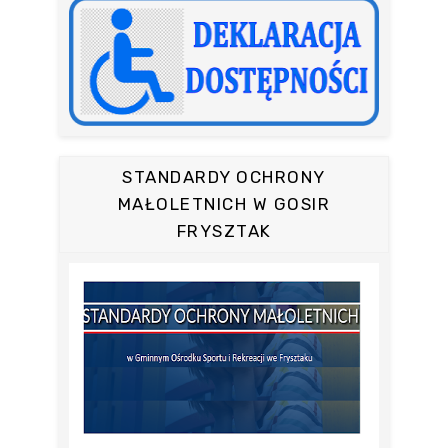
STANDARDY OCHRONY
MAŁOLETNICH W GOSIR
FRYSZTAK