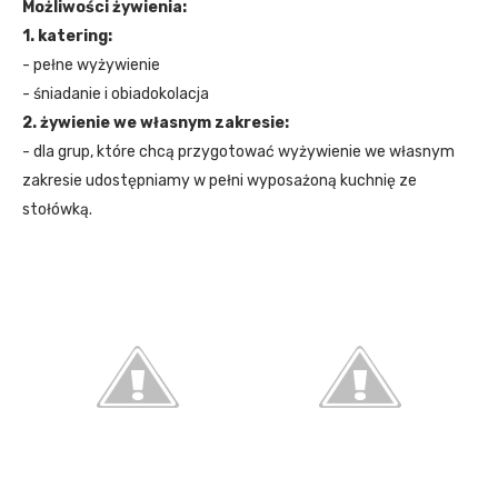
Możliwości żywienia:
1. katering:
- pełne wyżywienie
- śniadanie i obiadokolacja
2. żywienie we własnym zakresie:
- dla grup, które chcą przygotować wyżywienie we własnym
zakresie udostępniamy w pełni wyposażoną kuchnię ze
stołówką.