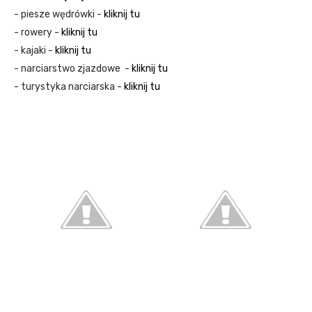
- piesze wędrówki -
kliknij tu
- rowery -
kliknij tu
- kajaki -
kliknij tu
- narciarstwo zjazdowe -
kliknij tu
- turystyka narciarska -
kliknij tu