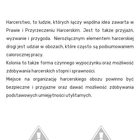
Harcerstwo, to ludzie, których łączy wspólna idea zawarta w
Prawie i Przyrzeczeniu Harcerskim. Jest to także przyjaźń,
wyzwanie i przygoda. Nierozłącznym elementem harcerskiej
drogi jest udział w obozach, które często są podsumowaniem
całorocznej pracy.
Kolonia to także forma czynnego wypoczynku oraz możliwość
zdobywania harcerskich stopni i sprawności.
Miejsce na organizację harcerskiego obozu powinno być
bezpieczne i przyjazne oraz dawać możliwość zdobywania
podstawowych umiejętności utylitarnych.