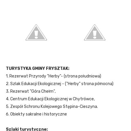
TURYSTYKA GMINY FRYSZTAK:
1. Rezerwat Przyrody "Herby"- (strona południowa)
2. Szlak Edukacji Ekologicznej - ("Herby" strona północna)
3. Rezerwat "Góra Chełm",
4. Centrum Edukacji Ekologicznej w Chytrówce,
5. Zespół Schronu Kolejowego Stępina-Cieszyna.
6. Obiekty sakralne i historyczne
Szlaki turystyczne: