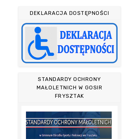
DEKLARACJA DOSTĘPNOŚCI
STANDARDY OCHRONY
MAŁOLETNICH W GOSIR
FRYSZTAK