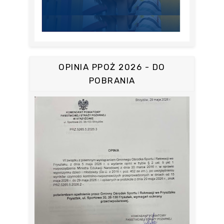
OPINIA PPOŻ 2026 - DO
POBRANIA