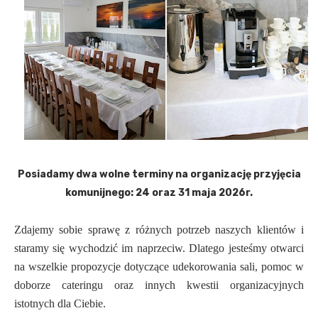
Posiadamy dwa wolne terminy na organizację przyjęcia
komunijnego: 24 oraz 31 maja 2026r.
Zdajemy sobie sprawę z różnych potrzeb naszych klientów i
staramy się wychodzić im naprzeciw. Dlatego jesteśmy otwarci
na wszelkie propozycje dotyczące udekorowania sali, pomoc w
doborze cateringu oraz innych kwestii organizacyjnych
istotnych dla Ciebie.