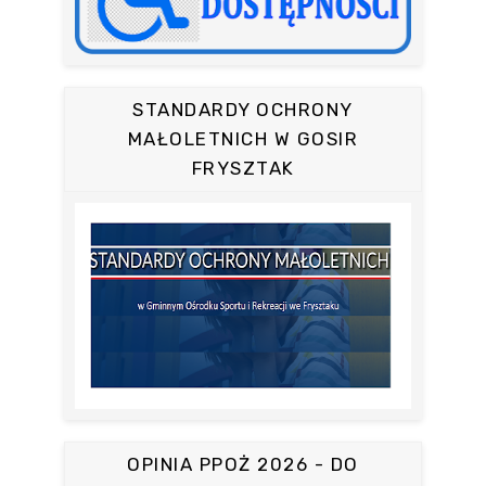
STANDARDY OCHRONY
MAŁOLETNICH W GOSIR
FRYSZTAK
OPINIA PPOŻ 2026 - DO