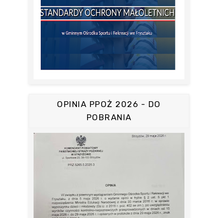
OPINIA PPOŻ 2026 - DO
POBRANIA