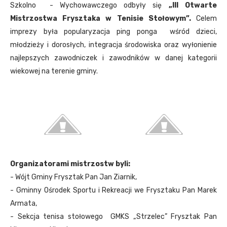
Szkolno - Wychowawczego odbyły się
„III Otwarte
Mistrzostwa Frysztaka w Tenisie Stołowym”.
Celem
imprezy była popularyzacja ping ponga wśród dzieci,
młodzieży i dorosłych, integracja środowiska oraz wyłonienie
najlepszych zawodniczek i zawodników w danej kategorii
wiekowej na terenie gminy.
Organizatorami mistrzostw byli:
- Wójt Gminy Frysztak Pan Jan Ziarnik,
- Gminny Ośrodek Sportu i Rekreacji we Frysztaku Pan Marek
Armata,
- Sekcja tenisa stołowego GMKS „Strzelec” Frysztak Pan