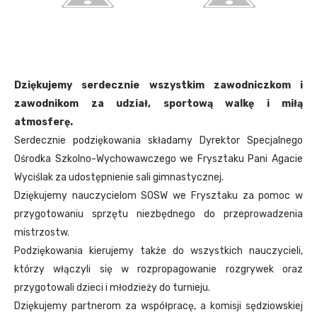
Dziękujemy serdecznie wszystkim zawodniczkom i
zawodnikom za udział, sportową walkę i miłą
atmosferę.
Serdecznie podziękowania składamy Dyrektor Specjalnego
Ośrodka Szkolno-Wychowawczego we Frysztaku Pani Agacie
Wyciślak za udostępnienie sali gimnastycznej.
Dziękujemy nauczycielom SOSW we Frysztaku za pomoc w
przygotowaniu sprzętu niezbędnego do przeprowadzenia
mistrzostw.
Podziękowania kierujemy także do wszystkich nauczycieli,
którzy włączyli się w rozpropagowanie rozgrywek oraz
przygotowali dzieci i młodzieży do turnieju.
Dziękujemy partnerom za współpracę, a komisji sędziowskiej