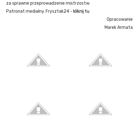
za sprawne przeprowadzenie mistrzostw.
Patronat medialny. Frysztak24 -
kliknij tu
Opracowanie
Marek Armata