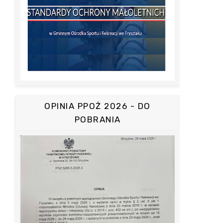
OPINIA PPOŻ 2026 - DO
POBRANIA