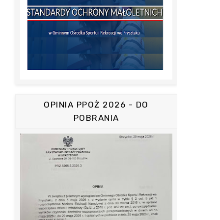
OPINIA PPOŻ 2026 - DO
POBRANIA