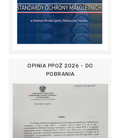
OPINIA PPOŻ 2026 - DO
POBRANIA